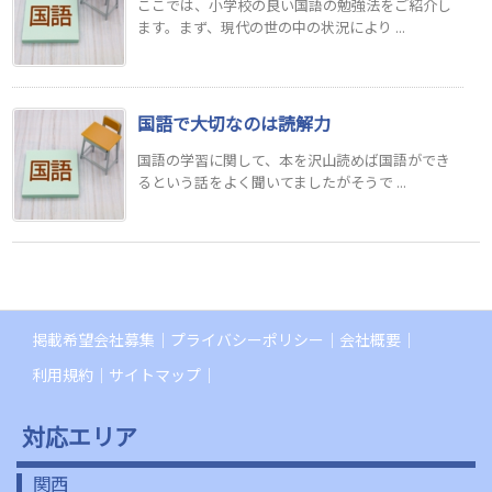
ここでは、小学校の良い国語の勉強法をご紹介し
ます。まず、現代の世の中の状況により ...
国語で大切なのは読解力
国語の学習に関して、本を沢山読めば国語ができ
るという話をよく聞いてましたがそうで ...
掲載希望会社募集
プライバシーポリシー
会社概要
利用規約
サイトマップ
対応エリア
関西