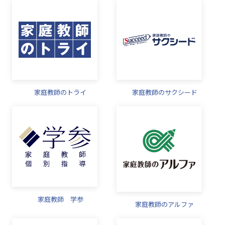
家庭教師のトライ
家庭教師のサクシード
家庭教師 学参
家庭教師のアルファ