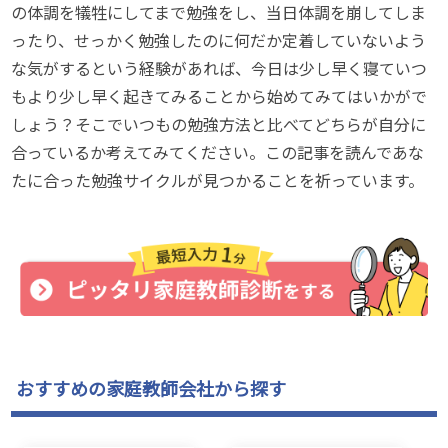
の体調を犠牲にしてまで勉強をし、当日体調を崩してしま
ったり、せっかく勉強したのに何だか定着していないよう
な気がするという経験があれば、今日は少し早く寝ていつ
もより少し早く起きてみることから始めてみてはいかがで
しょう？そこでいつもの勉強方法と比べてどちらが自分に
合っているか考えてみてください。この記事を読んであな
たに合った勉強サイクルが見つかることを祈っています。
おすすめの家庭教師会社から探す