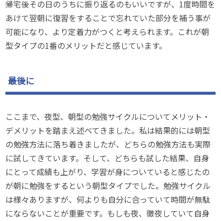
帰宅後その日のうちに振り返るのもいいですが、1度時間を
あけて翌朝に復習をすることで忘れていた部分を補う事が
可能になり、より定着力がつくと考えられます。これが朝
型タイプの1番のメリットだと感じています。
最後に
ここまで、夜型、朝型の勉強サイクルについてメリット・
デメリットを踏まえ述べてきました。私は結果的には朝型
の勉強方法に落ち着きましたが、どちらの勉強方法も実際
に試してきています。そして、どちらも試した結果、自身
にとって成績も上がり、学習が身についていると感じたの
が朝に勉強をするという朝型タイプでした。勉強サイクル
は様々ありますが、何よりも自分に合っていて時間が無駄
にならないことが重要です。もしも夜、徹夜していて自身