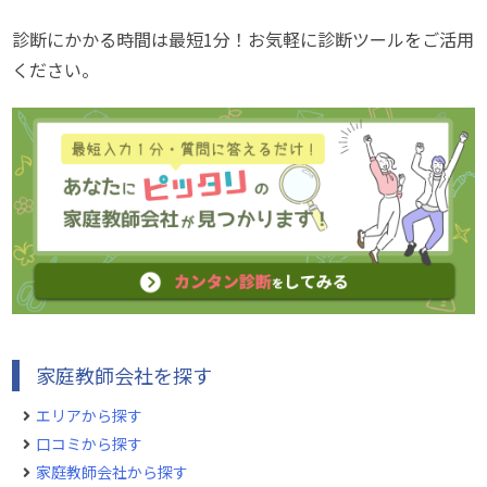
診断にかかる時間は最短1分！お気軽に診断ツールをご活用
ください。
家庭教師会社を探す
エリアから探す
口コミから探す
家庭教師会社から探す