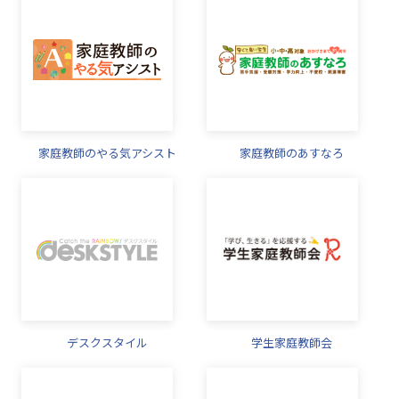
家庭教師のやる気アシスト
家庭教師のあすなろ
デスクスタイル
学生家庭教師会