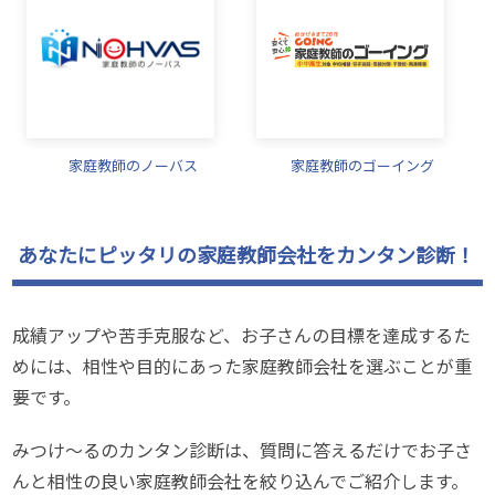
家庭教師のノーバス
家庭教師のゴーイング
あなたにピッタリの家庭教師会社をカンタン診断！
成績アップや苦手克服など、お子さんの目標を達成するた
めには、相性や目的にあった家庭教師会社を選ぶことが重
要です。
みつけ～るのカンタン診断は、質問に答えるだけでお子さ
んと相性の良い家庭教師会社を絞り込んでご紹介します。