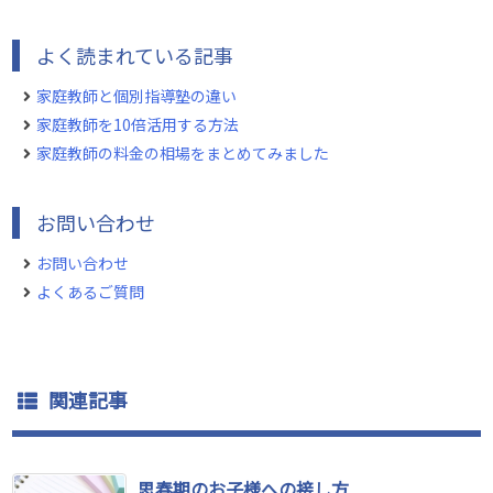
よく読まれている記事
家庭教師と個別指導塾の違い
家庭教師を10倍活用する方法
家庭教師の料金の相場をまとめてみました
お問い合わせ
お問い合わせ
よくあるご質問
関連記事
思春期のお子様への接し方