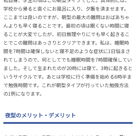
学校から帰ると直ぐにお風呂に入り、夕飯を済ませます。
ここまでは良いのですが、朝型の最大の難問はおばあちゃ
んよりも早く寝ることです。最初の頃は眠くない時間に寝
ることが大変でしたが、初日無理やりにでも早く起きるこ
とでこの難問はあっさりとクリアできます。私は、睡眠時
間を7時間は確保しないと寝不足のような症状に1日悩まさ
れてしまうので、何としてでも睡眠時間を7時間確保してい
ました。そして生まれたのが20時には寝て、3時に起きると
いうサイクルです。あとは学校に行く準備を始める6時半ま
で勉強時間です。これが朝型タイプが行っていた勉強方法
の1例になります。
夜型のメリット・デメリット