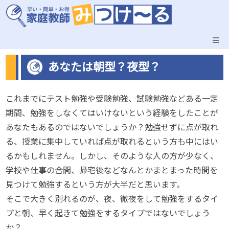
あなたは朝型？夜型？
これまでにテスト勉強や受験勉強、試験勉強などある一定
期間、勉強をしなくてはいけないという経験をしたことが
あなたもあるのではないでしょうか？勉強せずに点が取れ
る、授業に集中していれば点が取れるという方も中にはい
るかもしれません。しかし、そのような人の方が少なく、
学校や仕事の合間、帰宅後などなんとかまとまった時間を
見つけて勉強するという方が大半だと思います。
そこで大きく別れるのが、夜、徹夜をして勉強をするタイ
プと朝、早く起きて勉強をするタイプではないでしょう
か？