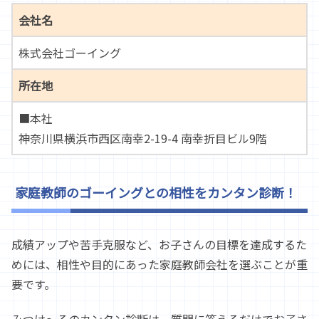
会社名
株式会社ゴーイング
所在地
■本社
神奈川県横浜市西区南幸2-19-4 南幸折目ビル9階
家庭教師のゴーイングとの相性をカンタン診断！
成績アップや苦手克服など、お子さんの目標を達成するた
めには、相性や目的にあった家庭教師会社を選ぶことが重
要です。
みつけ～るのカンタン診断は、質問に答えるだけでお子さ