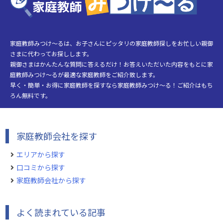
家庭教師みつけ～るは、お子さんにピッタリの家庭教師探しをお忙しい親御
さまに代わってお探しします。
親御さまはかんたんな質問に答えるだけ！お答えいただいた内容をもとに家
庭教師みつけ～るが最適な家庭教師をご紹介致します。
早く・簡単・お得に家庭教師を探すなら家庭教師みつけ～る！ご紹介はもち
ろん無料です。
家庭教師会社を探す
エリアから探す
口コミから探す
家庭教師会社から探す
よく読まれている記事