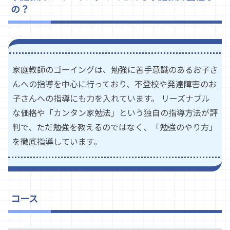
の？
家庭教師のゴーイングは、勉強に苦手意識のあるお子さ
んへの指導を中心に行っており、不登校や発達障害のお
子さんへの指導にも力を入れています。 リーズナブル
な価格や「カンタン家勉法」という独自の指導方法が評
判で、ただ勉強を教えるのではなく、「勉強のやり方」
を徹底指導しています。
コース