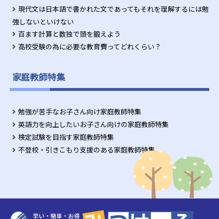
現代文は日本語で書かれた文であってもそれを理解するには勉
強しないといけない
百ます計算と数独で頭を鍛えよう
高校受験の為に必要な教育費ってどれくらい？
家庭教師特集
勉強が苦手なお子さん向け家庭教師特集
英語力を向上したいお子さん向けの家庭教師特集
検定試験を目指す家庭教師特集
不登校・引きこもり支援のある家庭教師特集