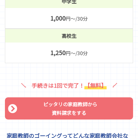
中学生
1,000
円～/30分
高校生
1,250
円～/30分
手続きは1回で完了！
【無料】
ピッタリの家庭教師から
資料請求をする
家庭教師のゴーイングってどんな家庭教師会社な