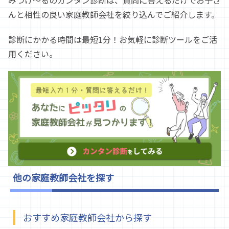
んと相性の良い家庭教師会社を絞り込んでご紹介します。
診断にかかる時間は最短1分！お気軽に診断ツールをご活
用ください。
他の家庭教師会社を探す
おすすめ家庭教師会社から探す