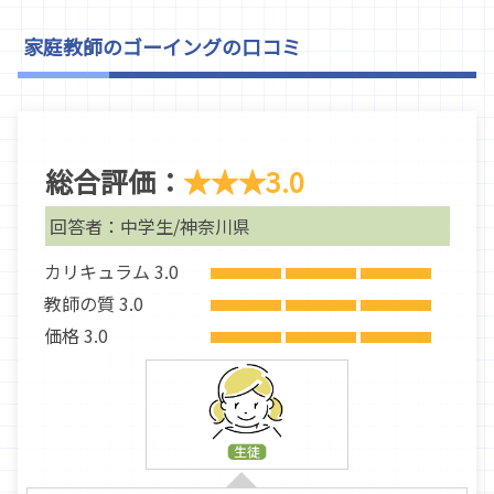
家庭教師のゴーイングの口コミ
総合評価：
★★★
3.0
回答者：中学生/神奈川県
カリキュラム 3.0
教師の質 3.0
価格 3.0