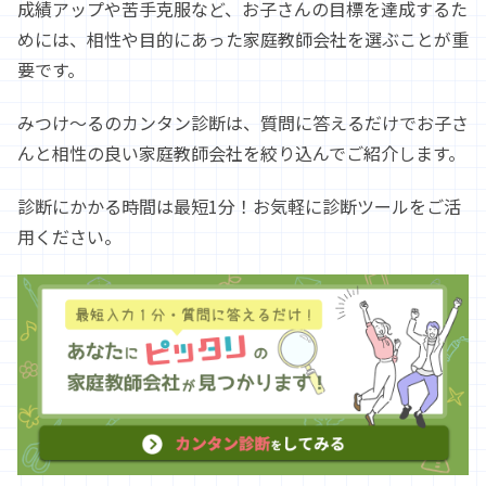
成績アップや苦手克服など、お子さんの目標を達成するた
めには、相性や目的にあった家庭教師会社を選ぶことが重
要です。
みつけ～るのカンタン診断は、質問に答えるだけでお子さ
んと相性の良い家庭教師会社を絞り込んでご紹介します。
診断にかかる時間は最短1分！お気軽に診断ツールをご活
用ください。