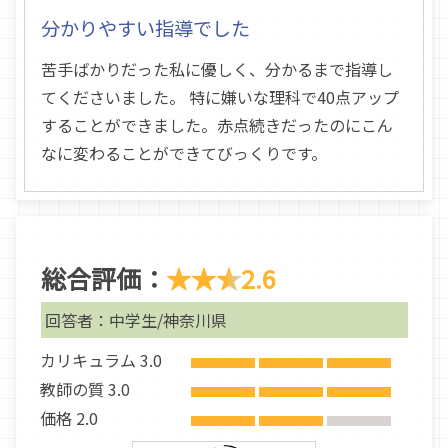
分かりやすい指導でした
苦手ばかりだった私に優しく、分かるまで指導し
てくださいました。 特に嫌いな理科で40点アップ
することができました。赤点続きだったのにこん
なに変わることができてびっくりです。
総合評価：
★★★
2.6
回答者：中学生/神奈川県
カリキュラム 3.0
教師の質 3.0
価格 2.0