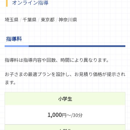
オンライン指導
埼玉県
/
千葉県
/
東京都
/
神奈川県
指導料
指導料は指導内容や回数、時間により異なります。
お子さまの最適プランを設計し、お見積り価格が提示され
ます。
小学生
1,000
円～/30分