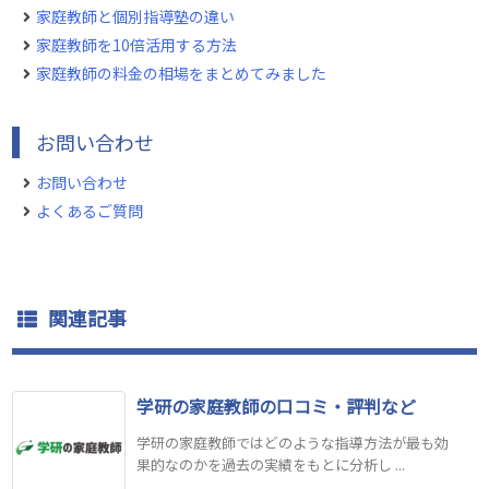
家庭教師と個別指導塾の違い
家庭教師を10倍活用する方法
家庭教師の料金の相場をまとめてみました
お問い合わせ
お問い合わせ
よくあるご質問
関連記事
学研の家庭教師の口コミ・評判など
学研の家庭教師ではどのような指導方法が最も効
果的なのかを過去の実績をもとに分析し ...