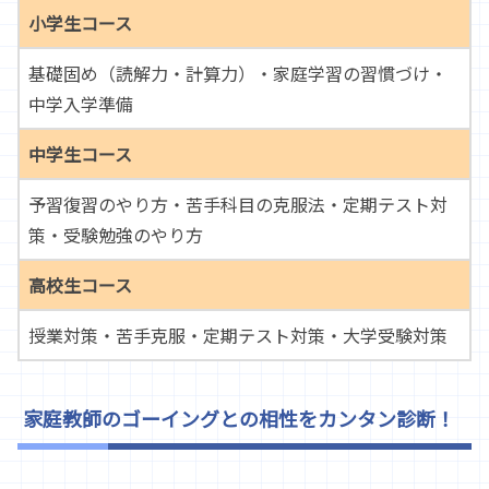
小学生コース
基礎固め（読解力・計算力）・家庭学習の習慣づけ・
中学入学準備
中学生コース
予習復習のやり方・苦手科目の克服法・定期テスト対
策・受験勉強のやり方
高校生コース
授業対策・苦手克服・定期テスト対策・大学受験対策
家庭教師のゴーイングとの相性をカンタン診断！