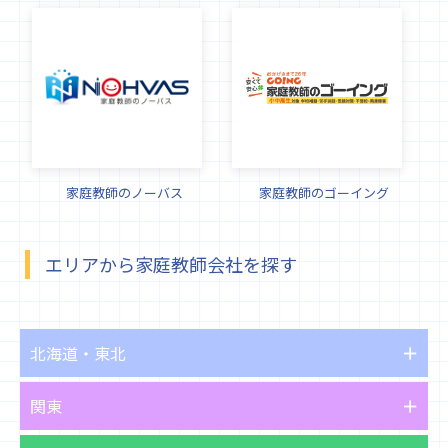
家庭教師のノーバス
家庭教師のゴーイング
エリアから家庭教師会社を探す
北海道・東北
関東