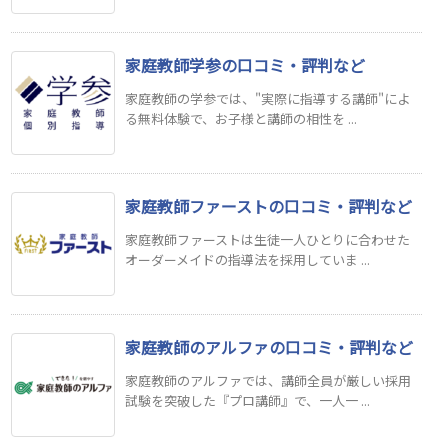
家庭教師学参の口コミ・評判など
家庭教師の学参では、"実際に指導する講師"によ
る無料体験で、お子様と講師の相性を ...
家庭教師ファーストの口コミ・評判など
家庭教師ファーストは生徒一人ひとりに合わせた
オーダーメイドの指導法を採用していま ...
家庭教師のアルファの口コミ・評判など
家庭教師のアルファでは、講師全員が厳しい採用
試験を突破した『プロ講師』で、一人一 ...