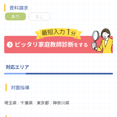
資料請求
あり
なし
対応エリア
対面指導
埼玉県
/
千葉県
/
東京都
/
神奈川県