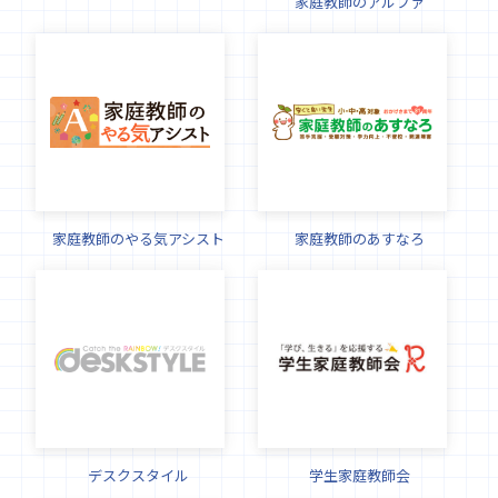
家庭教師のアルファ
家庭教師のやる気アシスト
家庭教師のあすなろ
デスクスタイル
学生家庭教師会