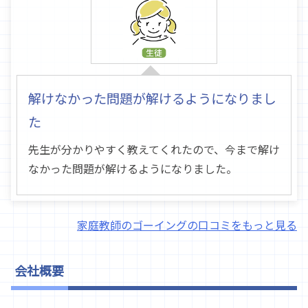
解けなかった問題が解けるようになりまし
た
先生が分かりやすく教えてくれたので、今まで解け
なかった問題が解けるようになりました。
家庭教師のゴーイングの口コミをもっと見る
会社概要