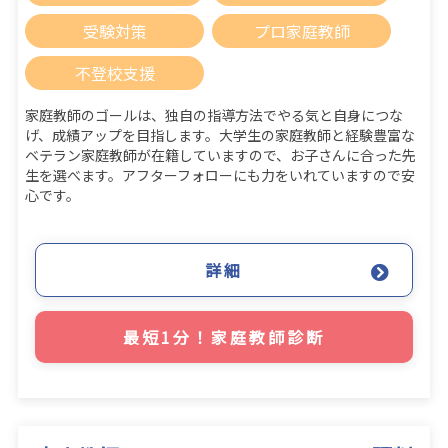
受験対策
プロ家庭教師
不登校支援
家庭教師のゴールは、独自の指導方法でやる気と自身につな
げ、成績アップを目指します。大学生の家庭教師と経験豊富な
ベテラン家庭教師が在籍していますので、お子さんに合った先
生を選べます。アフターフォローにも力をいれていますので安
心です。
詳細
最短1分！家庭教師診断