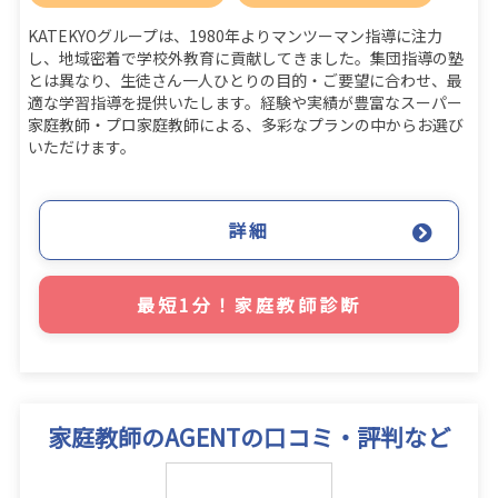
KATEKYOグループは、1980年よりマンツーマン指導に注力
し、地域密着で学校外教育に貢献してきました。集団指導の塾
とは異なり、生徒さん一人ひとりの目的・ご要望に合わせ、最
適な学習指導を提供いたします。経験や実績が豊富なスーパー
家庭教師・プロ家庭教師による、多彩なプランの中からお選び
いただけます。
詳細
最短1分！家庭教師診断
家庭教師のAGENTの口コミ・評判など