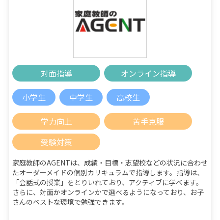
対面指導
オンライン指導
小学生
中学生
高校生
学力向上
苦手克服
受験対策
家庭教師のAGENTは、成績・目標・志望校などの状況に合わせ
たオーダーメイドの個別カリキュラムで指導します。指導は、
「会話式の授業」をとりいれており、アクティブに学べます。
さらに、対面かオンラインかで選べるようになっており、お子
さんのベストな環境で勉強できます。