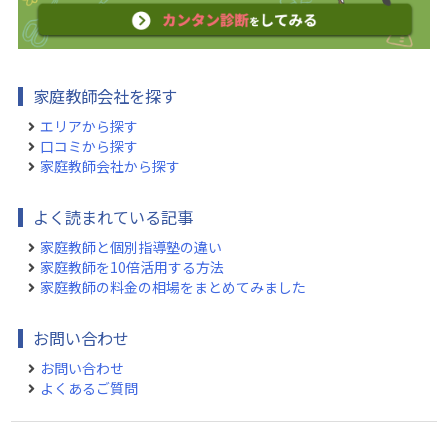
家庭教師会社を探す
エリアから探す
口コミから探す
家庭教師会社から探す
よく読まれている記事
家庭教師と個別指導塾の違い
家庭教師を10倍活用する方法
家庭教師の料金の相場をまとめてみました
お問い合わせ
お問い合わせ
よくあるご質問