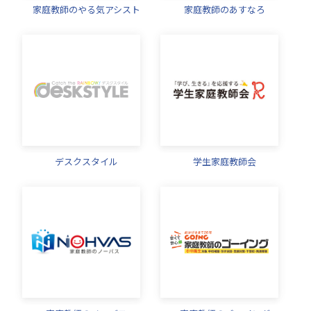
家庭教師のやる気アシスト
家庭教師のあすなろ
デスクスタイル
学生家庭教師会