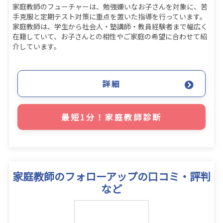
家庭教師のフューチャーは、勉強嫌いなお子さんを対象に、苦
手克服と定期テスト対策に重点を置いた指導を行っています。
家庭教師は、学生から社会人・塾講師・教員経験者まで幅広く
在籍していて、お子さんとの相性やご家庭の希望に合わせて紹
介しています。
詳細
最短1分！家庭教師診断
家庭教師のフォローアップの口コミ・評判
など