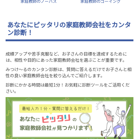
家庭教師のノーバス
家庭教師のゴーイング
あなたにピッタリの家庭教師会社をカンタ
ン診断！
成績アップや苦手克服など、お子さんの目標を達成するために
は、相性や目的にあった家庭教師会社を選ぶことが重要です。
みつけ～るのカンタン診断は、質問に答えるだけでお子さんと相
性の良い家庭教師会社を絞り込んでご紹介します。
診断にかかる時間は最短1分！お気軽に診断ツールをご活用くだ
さい。