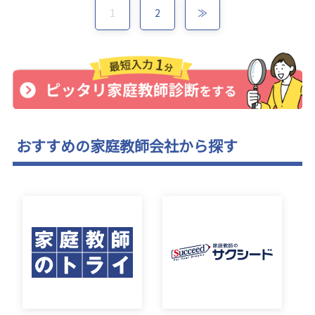
1
2
≫
おすすめの家庭教師会社から探す