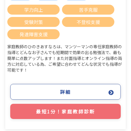
学力向上
苦手克服
受験対策
不登校支援
発達障害支援
家庭教師のひのきあすなろは、マンツーマンの専任家庭教師の
指導とどんなお子さんでも短期間で効果の出る勉強法で、最も
簡単に点数アップします！また対面指導とオンライン指導の両
方に対応している為、ご希望に合わせてどんな状況でも指導が
可能です！
詳細
最短1分！家庭教師診断