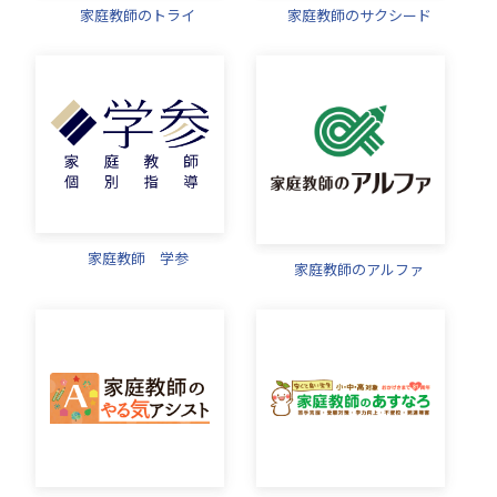
家庭教師のトライ
家庭教師のサクシード
家庭教師 学参
家庭教師のアルファ