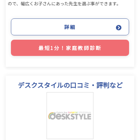
ので、幅広くお子さんにあった先生を選ぶ事ができます。
詳細
最短1分！家庭教師診断
デスクスタイルの口コミ・評判など