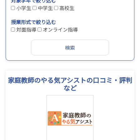
対象学年で絞り込む
小学生
中学生
高校生
授業形式で絞り込む
対面指導
オンライン指導
家庭教師のやる気アシストの口コミ・評判
など