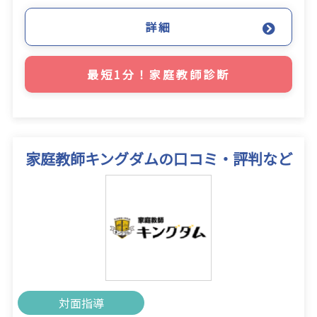
詳細
最短1分！家庭教師診断
家庭教師キングダムの口コミ・評判など
対面指導