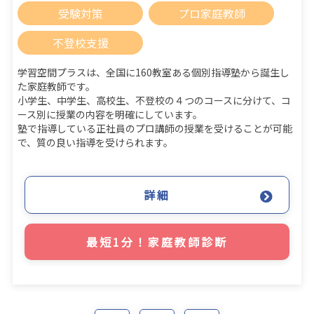
受験対策
プロ家庭教師
不登校支援
学習空間プラスは、全国に160教室ある個別指導塾から誕生し
た家庭教師です。
小学生、中学生、高校生、不登校の４つのコースに分けて、コ
ース別に授業の内容を明確にしています。
塾で指導している正社員のプロ講師の授業を受けることが可能
で、質の良い指導を受けられます。
詳細
最短1分！家庭教師診断