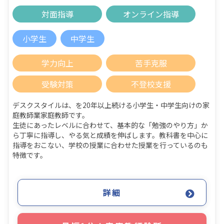
対面指導
オンライン指導
小学生
中学生
学力向上
苦手克服
受験対策
不登校支援
デスクスタイルは、を20年以上続ける小学生・中学生向けの家
庭教師業家庭教師です。
生徒にあったレベルに合わせて、基本的な「勉強のやり方」か
ら丁寧に指導し、やる気と成績を伸ばします。教科書を中心に
指導をおこない、学校の授業に合わせた授業を行っているのも
特徴です。
詳細