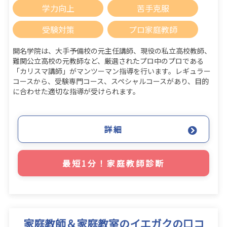
学力向上
苦手克服
受験対策
プロ家庭教師
開名学院は、大手予備校の元主任講師、現役の私立高校教師、
難関公立高校の元教師など、厳選されたプロ中のプロである
「カリスマ講師」がマンツーマン指導を行います。レギュラー
コースから、受験専門コース、スペシャルコースがあり、目的
に合わせた適切な指導が受けられます。
詳細
最短1分！家庭教師診断
家庭教師＆家庭教室のイエガクの口コ