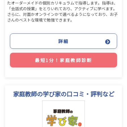
たオーダーメイドの個別カリキュラムで指導します。指導は、
「会話式の授業」をとりいれており、アクティブに学べます。
さらに、対面かオンラインかで選べるようになっており、お子
さんのベストな環境で勉強できます。
詳細
最短1分！家庭教師診断
家庭教師の学び家の口コミ・評判など