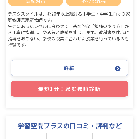
受験対策
不登校支援
デスクスタイルは、を20年以上続ける小学生・中学生向けの家
庭教師業家庭教師です。
生徒にあったレベルに合わせて、基本的な「勉強のやり方」か
ら丁寧に指導し、やる気と成績を伸ばします。教科書を中心に
指導をおこない、学校の授業に合わせた授業を行っているのも
特徴です。
詳細
最短1分！家庭教師診断
学習空間プラスの口コミ・評判など