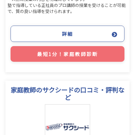
塾で指導している正社員のプロ講師の授業を受けることが可能
で、質の良い指導を受けられます。
詳細
最短1分！家庭教師診断
家庭教師のサクシードの口コミ・評判な
ど