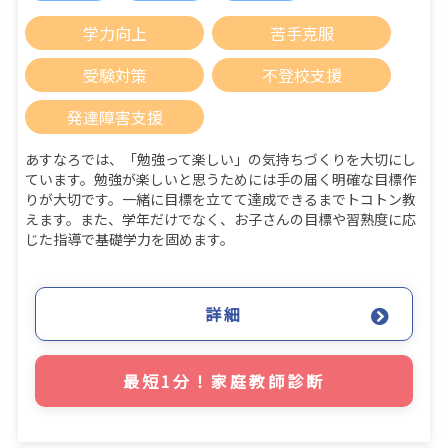
学力向上
苦手克服
受験対策
不登校支援
発達障害支援
あすなろでは、「勉強って楽しい」の気持ちづくりを大切にし
ています。勉強が楽しいと思うためには手の届く明確な目標作
りが大切です。一緒に目標を立てて達成できるまでトコトン教
えます。また、学年だけでなく、お子さんの目標や習熟度に応
じた指導で基礎学力を固めます。
詳細
最短1分！家庭教師診断