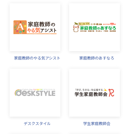
家庭教師のやる気アシスト
家庭教師のあすなろ
デスクスタイル
学生家庭教師会