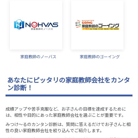
家庭教師のノーバス
家庭教師のゴーイング
あなたにピッタリの家庭教師会社をカンタ
ン診断！
成績アップや苦手克服など、お子さんの目標を達成するために
は、相性や目的にあった家庭教師会社を選ぶことが重要です。
みつけ～るのカンタン診断は、質問に答えるだけでお子さんと相
性の良い家庭教師会社を絞り込んでご紹介します。