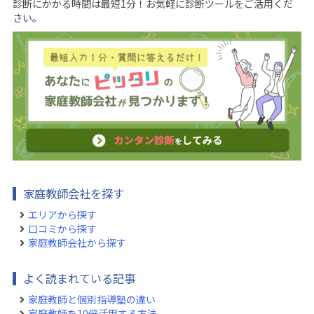
診断にかかる時間は最短1分！お気軽に診断ツールをご活用くだ
さい。
家庭教師会社を探す
エリアから探す
口コミから探す
家庭教師会社から探す
よく読まれている記事
家庭教師と個別指導塾の違い
家庭教師を10倍活用する方法