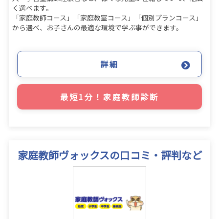
く選べます。
「家庭教師コース」「家庭教室コース」「個別プランコース」
から選べ、お子さんの最適な環境で学ぶ事ができます。
詳細
最短1分！家庭教師診断
家庭教師ヴォックスの口コミ・評判など