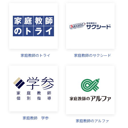
家庭教師のトライ
家庭教師のサクシード
家庭教師 学参
家庭教師のアルファ