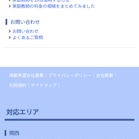
家庭教師の料金の相場をまとめてみました
お問い合わせ
お問い合わせ
よくあるご質問
掲載希望会社募集
プライバシーポリシー
会社概要
利用規約
サイトマップ
対応エリア
関西