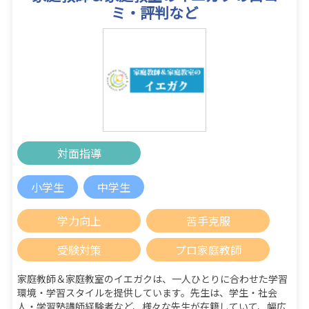
ミ・評判など
対面指導
小学生
中学生
学力向上
苦手克服
受験対策
プロ家庭教師
家庭教師＆家庭教室のイエガクは、一人ひとりに合わせた学習
環境・学習スタイルを提供しています。先生は、学生・社会
人・学習塾講師経験者など、様々な先生が在籍していて、幅広