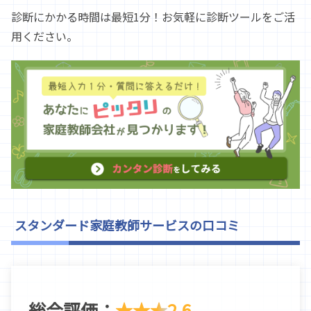
診断にかかる時間は最短1分！お気軽に診断ツールをご活
用ください。
スタンダード家庭教師サービスの口コミ
総合評価：
★★★
2.6