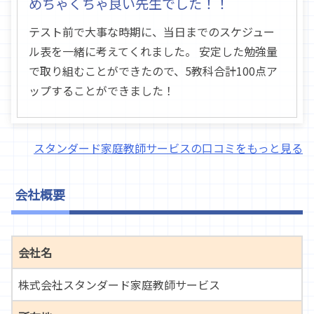
めちゃくちゃ良い先生でした！！
テスト前で大事な時期に、当日までのスケジュー
ル表を一緒に考えてくれました。 安定した勉強量
で取り組むことができたので、5教科合計100点ア
ップすることができました！
スタンダード家庭教師サービスの口コミをもっと見る
会社概要
会社名
株式会社スタンダード家庭教師サービス