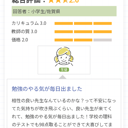
回答者：小学生/佐賀県
カリキュラム 3.0
教師の質 3.0
価格 2.0
勉強のやる気が毎日出ました
相性の良い先生なんているのかな？って不安になっ
てた気持ちが吹き飛ぶくらい、良い先生が来てく
れて、勉強のやる気が毎日出ました！学校の理科
のテストでも98点取ることができて大喜びしてま