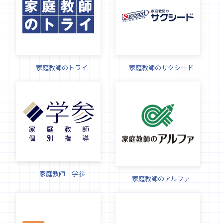
家庭教師のトライ
家庭教師のサクシード
家庭教師 学参
家庭教師のアルファ