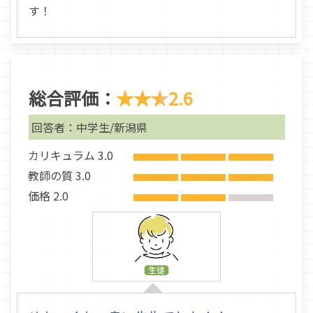
す！
総合評価：
★★★
2.6
回答者：中学生/新潟県
カリキュラム 3.0
教師の質 3.0
価格 2.0