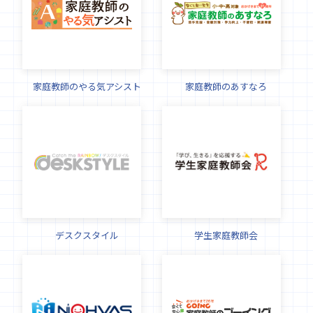
家庭教師のやる気アシスト
家庭教師のあすなろ
デスクスタイル
学生家庭教師会