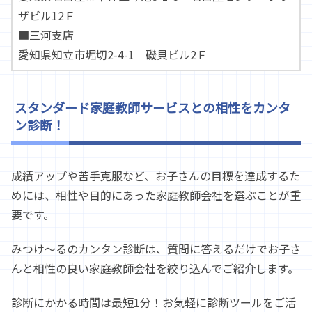
ザビル12Ｆ
■三河支店
愛知県知立市堀切2-4-1 磯貝ビル2Ｆ
スタンダード家庭教師サービスとの相性をカンタ
ン診断！
成績アップや苦手克服など、お子さんの目標を達成するた
めには、相性や目的にあった家庭教師会社を選ぶことが重
要です。
みつけ～るのカンタン診断は、質問に答えるだけでお子さ
んと相性の良い家庭教師会社を絞り込んでご紹介します。
診断にかかる時間は最短1分！お気軽に診断ツールをご活