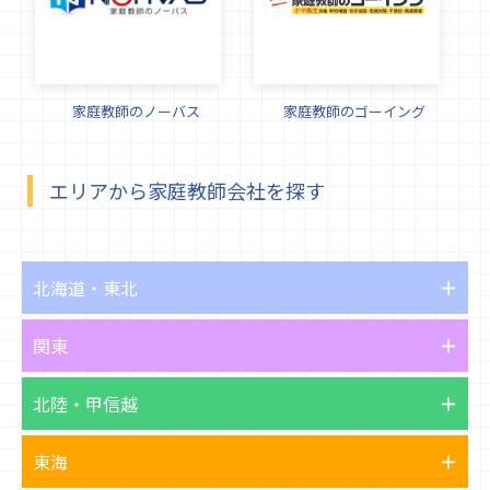
家庭教師のノーバス
家庭教師のゴーイング
エリアから家庭教師会社を探す
北海道・東北
関東
北陸・甲信越
東海