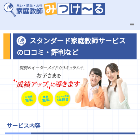
スタンダード家庭教師サービス
の口コミ・評判など
サービス内容