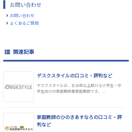
お問い合わせ
お問い合わせ
よくあるご質問
関連記事
デスクスタイルの口コミ・評判など
デスクスタイルは、を20年以上続ける小学生・中
学生向けの家庭教師業家庭教師です。 ...
家庭教師のひのきあすなろの口コミ・評
判など