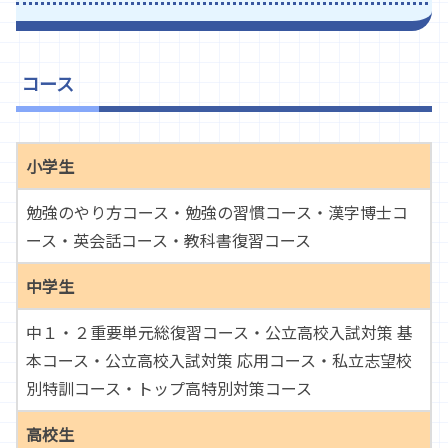
コース
小学生
勉強のやり方コース・勉強の習慣コース・漢字博士コ
ース・英会話コース・教科書復習コース
中学生
中１・２重要単元総復習コース・公立高校入試対策 基
本コース・公立高校入試対策 応用コース・私立志望校
別特訓コース・トップ高特別対策コース
高校生