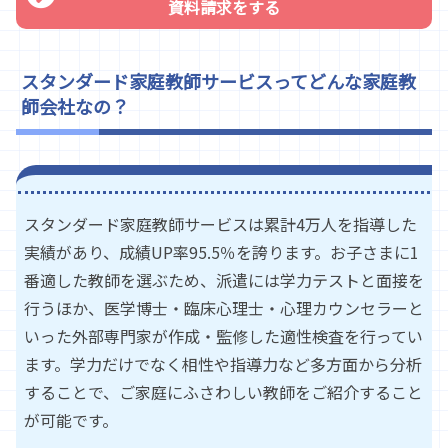
資料請求をする
スタンダード家庭教師サービスってどんな家庭教
師会社なの？
スタンダード家庭教師サービスは累計4万人を指導した
実績があり、成績UP率95.5％を誇ります。お子さまに1
番適した教師を選ぶため、派遣には学力テストと面接を
行うほか、医学博士・臨床心理士・心理カウンセラーと
いった外部専門家が作成・監修した適性検査を行ってい
ます。学力だけでなく相性や指導力など多方面から分析
することで、ご家庭にふさわしい教師をご紹介すること
が可能です。