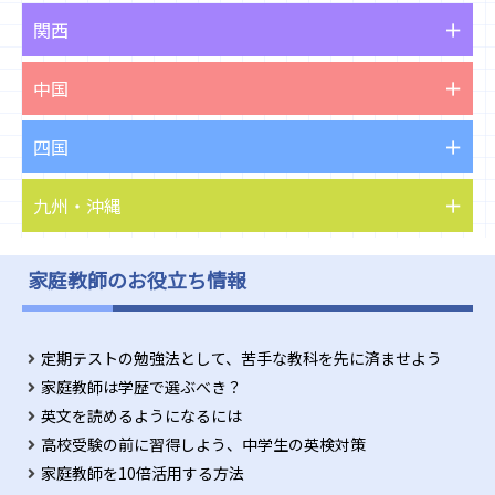
関西
中国
四国
九州・沖縄
家庭教師のお役立ち情報
定期テストの勉強法として、苦手な教科を先に済ませよう
家庭教師は学歴で選ぶべき？
英文を読めるようになるには
高校受験の前に習得しよう、中学生の英検対策
家庭教師を10倍活用する方法