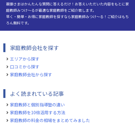
親御さまはかんたんな質問に答えるだけ！お答えいただいた内容をもとに家
庭教師みつけ～るが最適な家庭教師をご紹介致します。
早く・簡単・お得に家庭教師を探すなら家庭教師みつけ～る！ご紹介はもち
ろん無料です。
家庭教師会社を探す
エリアから探す
口コミから探す
家庭教師会社から探す
よく読まれている記事
家庭教師と個別指導塾の違い
家庭教師を10倍活用する方法
家庭教師の料金の相場をまとめてみました