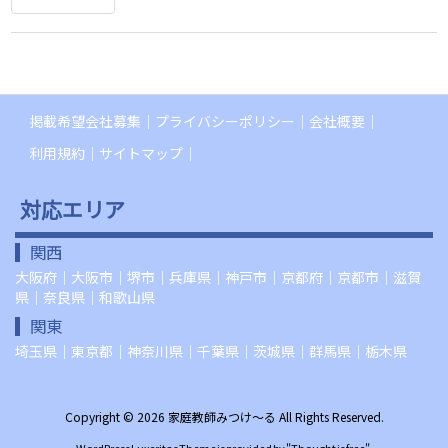
掲載希望会社募集
プライバシーポリシー
会社概要
利用規約
サイトマップ
対応エリア
関西
大阪府
｜
大阪市
｜
堺市
｜
兵庫県
｜
神戸市
｜
京都府
｜
京都市
｜
滋賀
県
｜
奈良県
｜
和歌山県
関東
埼玉県
｜
東京都
｜
神奈川県
｜
千葉県
｜
茨城県
｜
群馬県
｜
栃木県
Copyright ©
2026
家庭教師みつけ～る
All Rights Reserved.