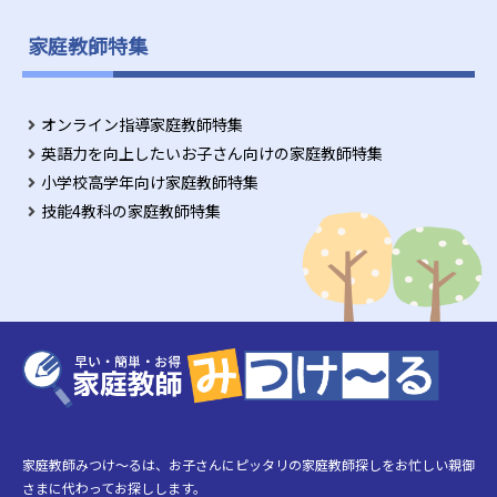
家庭教師特集
オンライン指導家庭教師特集
英語力を向上したいお子さん向けの家庭教師特集
小学校高学年向け家庭教師特集
技能4教科の家庭教師特集
家庭教師みつけ～るは、お子さんにピッタリの家庭教師探しをお忙しい親御
さまに代わってお探しします。