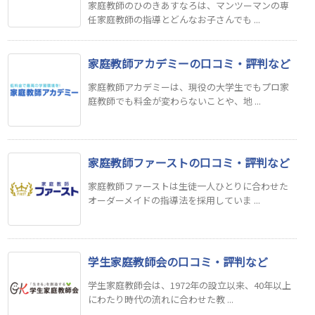
家庭教師のひのきあすなろは、マンツーマンの専
任家庭教師の指導とどんなお子さんでも ...
家庭教師アカデミーの口コミ・評判など
家庭教師アカデミーは、現役の大学生でもプロ家
庭教師でも料金が変わらないことや、地 ...
家庭教師ファーストの口コミ・評判など
家庭教師ファーストは生徒一人ひとりに合わせた
オーダーメイドの指導法を採用していま ...
学生家庭教師会の口コミ・評判など
学生家庭教師会は、1972年の設立以来、40年以上
にわたり時代の流れに合わせた教 ...