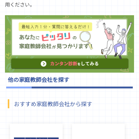
用ください。
他の家庭教師会社を探す
おすすめ家庭教師会社から探す