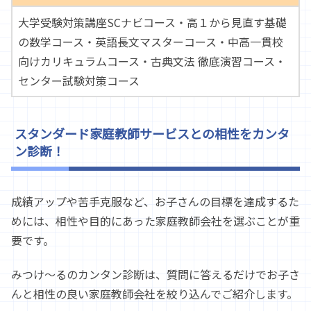
大学受験対策講座SCナビコース・高１から見直す基礎
の数学コース・英語長文マスターコース・中高一貫校
向けカリキュラムコース・古典文法 徹底演習コース・
センター試験対策コース
スタンダード家庭教師サービスとの相性をカンタ
ン診断！
成績アップや苦手克服など、お子さんの目標を達成するた
めには、相性や目的にあった家庭教師会社を選ぶことが重
要です。
みつけ～るのカンタン診断は、質問に答えるだけでお子さ
んと相性の良い家庭教師会社を絞り込んでご紹介します。