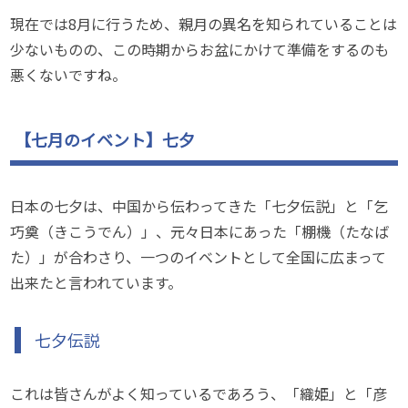
現在では8月に行うため、親月の異名を知られていることは
少ないものの、この時期からお盆にかけて準備をするのも
悪くないですね。
【七月のイベント】七夕
日本の七夕は、中国から伝わってきた「七夕伝説」と「乞
巧奠（きこうでん）」、元々日本にあった「棚機（たなば
た）」が合わさり、一つのイベントとして全国に広まって
出来たと言われています。
七夕伝説
これは皆さんがよく知っているであろう、「織姫」と「彦