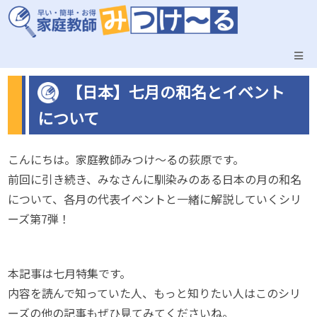
【日本】七月の和名とイベント
について
こんにちは。家庭教師みつけ～るの荻原です。
前回に引き続き、みなさんに馴染みのある日本の月の和名
について、各月の代表イベントと一緒に解説していくシリ
ーズ第7弾！
本記事は七月特集です。
内容を読んで知っていた人、もっと知りたい人はこのシリ
ーズの他の記事もぜひ見てみてくださいね。