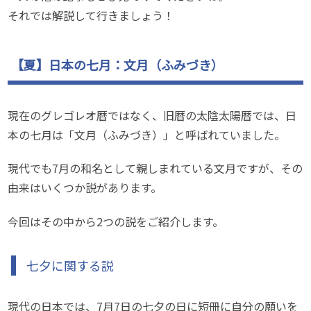
それでは解説して行きましょう！
【夏】日本の七月：文月（ふみづき）
現在のグレゴレオ暦ではなく、旧暦の太陰太陽暦では、日
本の七月は「文月（ふみづき）」と呼ばれていました。
現代でも7月の和名として親しまれている文月ですが、その
由来はいくつか説があります。
今回はその中から2つの説をご紹介します。
七夕に関する説
現代の日本では、7月7日の七夕の日に短冊に自分の願いを