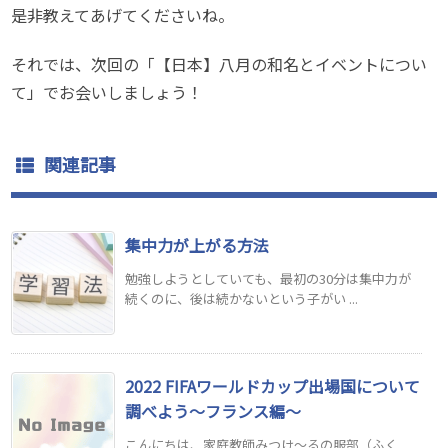
是非教えてあげてくださいね。
それでは、次回の「【日本】八月の和名とイベントについ
て」でお会いしましょう！
関連記事
集中力が上がる方法
勉強しようとしていても、最初の30分は集中力が
続くのに、後は続かないという子がい ...
2022 FIFAワールドカップ出場国について
調べよう～フランス編～
こんにちは、家庭教師みつけ～るの服部（ふく