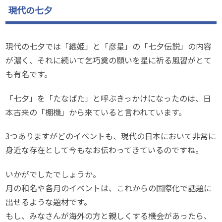
現代の七夕
現代の七夕では「織姫」と「彦星」の「七夕伝説」の内容
が濃く、それに続いて乞巧奠の願いを星に祈る風習がとて
も有名です。
「七夕」を「たなばた」と呼ぶきっかけになったのは、日
本古来の「棚機」から来ていると言われています。
3つありますがどのイベントも、現代の日本において非常に
身近な存在として今もなお伝わってきているのですね。
いかがでしたでしょうか。
月の和名や各月のイベントは、これからの国際化で話題に
出せるような題材です。
もし、みなさんが海外の方と親しくする機会があったら、