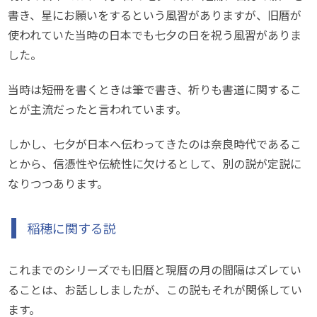
書き、星にお願いをするという風習がありますが、旧暦が
使われていた当時の日本でも七夕の日を祝う風習がありま
した。
当時は短冊を書くときは筆で書き、祈りも書道に関するこ
とが主流だったと言われています。
しかし、七夕が日本へ伝わってきたのは奈良時代であるこ
とから、信憑性や伝統性に欠けるとして、別の説が定説に
なりつつあります。
稲穂に関する説
これまでのシリーズでも旧暦と現暦の月の間隔はズレてい
ることは、お話ししましたが、この説もそれが関係してい
ます。