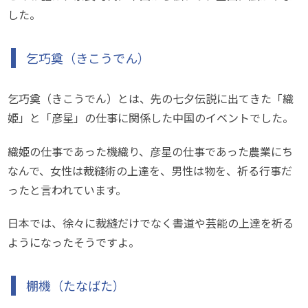
した。
乞巧奠（きこうでん）
乞巧奠（きこうでん）とは、先の七夕伝説に出てきた「織
姫」と「彦星」の仕事に関係した中国のイベントでした。
織姫の仕事であった機織り、彦星の仕事であった農業にち
なんで、女性は裁縫術の上達を、男性は物を、祈る行事だ
ったと言われています。
日本では、徐々に裁縫だけでなく書道や芸能の上達を祈る
ようになったそうですよ。
棚機（たなばた）