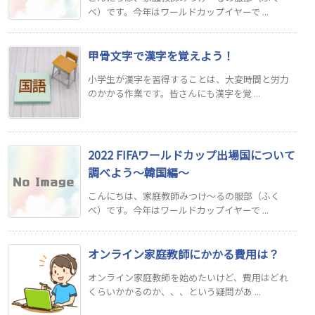
べ）です。今年はワールドカップイヤーで ...
甲骨文字で漢字を覚えよう！
小学生が漢字を習得することは、大変時間と労力
のかかる作業です。皆さんにも漢字を覚 ...
2022 FIFAワールドカップ出場国について
調べよう～韓国編～
こんにちは、家庭教師みつけ～るの服部（ふく
べ）です。今年はワールドカップイヤーで ...
オンライン家庭教師にかかる費用は？
オンライン家庭教師を始めたいけど、費用はどれ
くらいかかるのか、、、という疑問があ ...