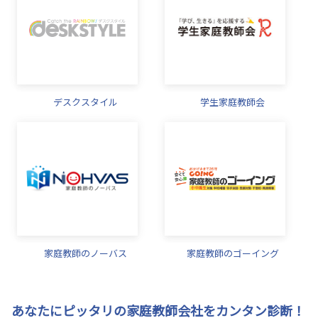
デスクスタイル
学生家庭教師会
家庭教師のノーバス
家庭教師のゴーイング
あなたにピッタリの家庭教師会社をカンタン診断！