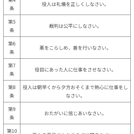
役人は礼儀を正しくしなさい。
条
第5
裁判は公平にしなさい。
条
第6
悪をこらしめ、善を行いなさい。
条
第7
役目にあった人に仕事をさせなさい。
条
第8
役人は朝早くから夕方おそくまで熱心に仕事をし
条
なさい。
第9
おたがいに信じあいなさい。
条
第10