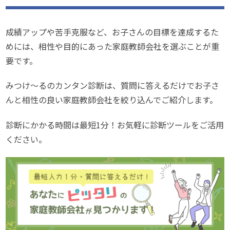
成績アップや苦手克服など、お子さんの目標を達成するた
めには、相性や目的にあった家庭教師会社を選ぶことが重
要です。
みつけ～るのカンタン診断は、質問に答えるだけでお子さ
んと相性の良い家庭教師会社を絞り込んでご紹介します。
診断にかかる時間は最短1分！お気軽に診断ツールをご活用
ください。