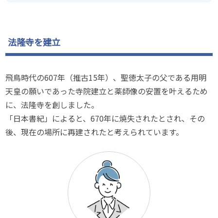
法隆寺を建立
飛鳥時代の607年（推古15年）、聖徳太子の父である用明
天皇の願いであった寺院建立と薬師像の安置を叶えるため
に、法隆寺を創しました。
「日本書紀」によると、670年に焼失されたとされ、その
後、現在の場所に再建されたと考えられています。