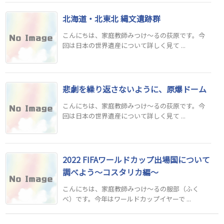
北海道・北東北 縄文遺跡群
こんにちは、家庭教師みつけ～るの荻原です。今
回は日本の世界遺産について詳しく見て ...
悲劇を繰り返さないように、原爆ドーム
こんにちは、家庭教師みつけ～るの荻原です。今
回は日本の世界遺産について詳しく見て ...
2022 FIFAワールドカップ出場国について
調べよう～コスタリカ編～
こんにちは、家庭教師みつけ～るの服部（ふく
べ）です。今年はワールドカップイヤーで ...