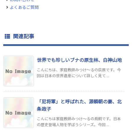
よくあるご質問
関連記事
世界でも珍しいブナの原生林、白神山地
こんにちは、家庭教師みつけ～るの荻原です。今
回は日本の世界遺産について詳しく見て ...
「尼将軍」と呼ばれた、源頼朝の妻、北
条政子
こんにちは家庭教師みつけ～るの鳥飼です。日本
の歴史登場人物を学ぼうシリーズ。今回 ...