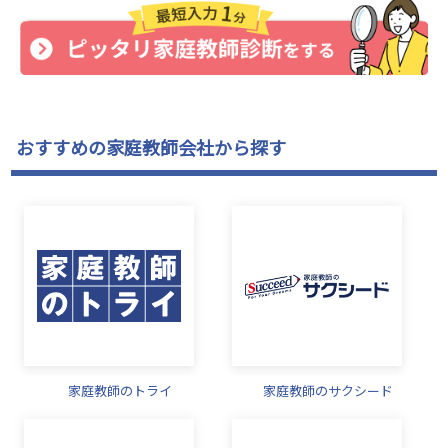
おすすめの家庭教師会社から探す
家庭教師のトライ
家庭教師のサクシード