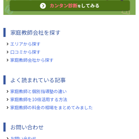
家庭教師会社を探す
エリアから探す
口コミから探す
家庭教師会社から探す
よく読まれている記事
家庭教師と個別指導塾の違い
家庭教師を10倍活用する方法
家庭教師の料金の相場をまとめてみました
お問い合わせ
お問い合わせ