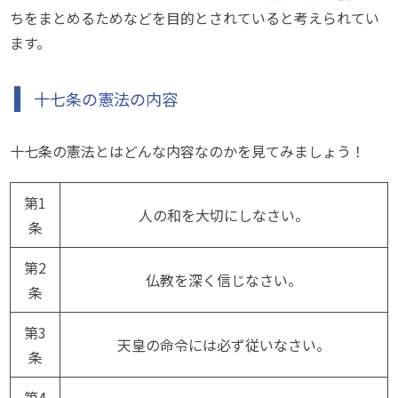
ちをまとめるためなどを目的とされていると考えられてい
ます。
十七条の憲法の内容
十七条の憲法とはどんな内容なのかを見てみましょう！
第1
人の和を大切にしなさい。
条
第2
仏教を深く信じなさい。
条
第3
天皇の命令には必ず従いなさい。
条
第4