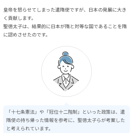
皇帝を怒らせてしまった遣隋使ですが、日本の発展に大き
く貢献します。
聖徳太子は、結果的に日本が隋と対等な国であることを隋
に認めさせたのです。
「十七条憲法」や「冠位十二階制」といった政策は、遣
隋使の持ち帰った情報を参考に、聖徳太子らが考案した
と考えられています。