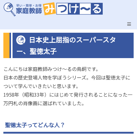
日本史上屈指のスーパースタ
ー、聖徳太子
こんにちは家庭教師みつけ～るの鳥飼です。
日本の歴史登場人物を学ぼうシリーズ。今回は聖徳太子に
ついて学んでいきたいと思います。
1958年（昭和33年）にはじめて発行されることになった一
万円札の肖像画に選ばれていました。
聖徳太子ってどんな人？