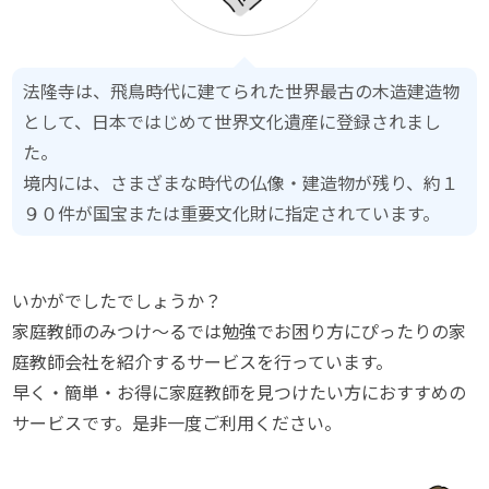
法隆寺は、飛鳥時代に建てられた世界最古の木造建造物
として、日本ではじめて世界文化遺産に登録されまし
た。
境内には、さまざまな時代の仏像・建造物が残り、約１
９０件が国宝または重要文化財に指定されています。
いかがでしたでしょうか？
家庭教師のみつけ～るでは勉強でお困り方にぴったりの家
庭教師会社を紹介するサービスを行っています。
早く・簡単・お得に家庭教師を見つけたい方におすすめの
サービスです。是非一度ご利用ください。