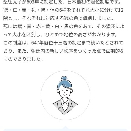
聖徳太子が603年に制定した、日本最初の冠位制度です。
徳・仁・義・礼・智・信の6種をそれぞれ大小に分けて12
階とし、それぞれに対応する冠の色で識別しました。
冠には紫・青・赤・黄・白・黒の色をあて、その濃淡によ
って大小を区別し、ひとめで地位の高さがわかります。
この制度は、647年冠位十三階の制定まで続いたとされて
おり、また、朝廷内の新しい秩序をつくった点で画期的な
ものでありました。