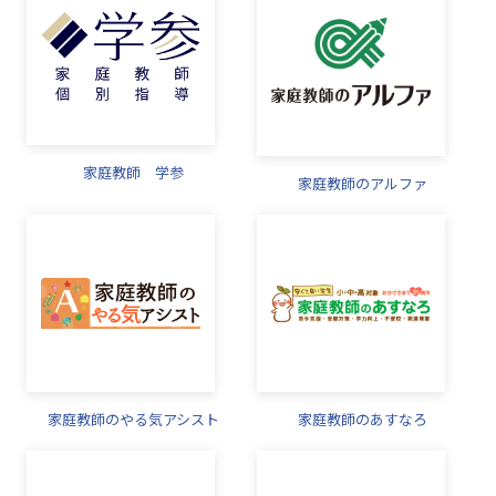
家庭教師 学参
家庭教師のアルファ
家庭教師のやる気アシスト
家庭教師のあすなろ