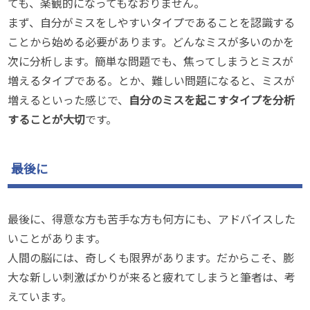
ても、楽観的になってもなおりません。
まず、自分がミスをしやすいタイプであることを認識する
ことから始める必要があります。どんなミスが多いのかを
次に分析します。簡単な問題でも、焦ってしまうとミスが
増えるタイプである。とか、難しい問題になると、ミスが
増えるといった感じで、
自分のミスを起こすタイプを分析
することが大切
です。
最後に
最後に、得意な方も苦手な方も何方にも、アドバイスした
いことがあります。
人間の脳には、奇しくも限界があります。だからこそ、膨
大な新しい刺激ばかりが来ると疲れてしまうと筆者は、考
えています。