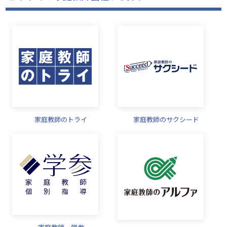
家庭教師のトライ
家庭教師のサクシード