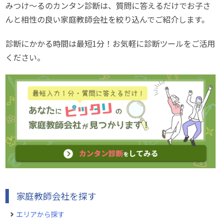
みつけ～るのカンタン診断は、質問に答えるだけでお子さ
んと相性の良い家庭教師会社を絞り込んでご紹介します。
診断にかかる時間は最短1分！お気軽に診断ツールをご活用
ください。
家庭教師会社を探す
エリアから探す