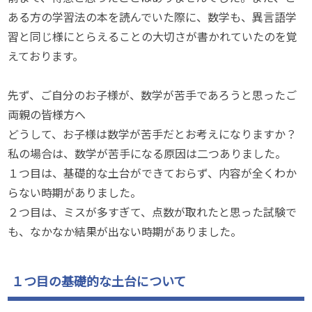
ある方の学習法の本を読んでいた際に、数学も、異言語学
習と同じ様にとらえることの大切さが書かれていたのを覚
えております。
先ず、ご自分のお子様が、数学が苦手であろうと思ったご
両親の皆様方へ
どうして、お子様は数学が苦手だとお考えになりますか？
私の場合は、数学が苦手になる原因は二つありました。
１つ目は、基礎的な土台ができておらず、内容が全くわか
らない時期がありました。
２つ目は、ミスが多すぎて、点数が取れたと思った試験で
も、なかなか結果が出ない時期がありました。
１つ目の基礎的な土台について