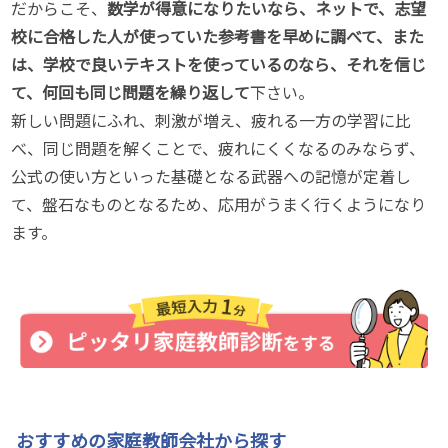
だからこそ、
数学が得意になりたいなら、ネットで、志望
校に合格した人が使っていた参考書を早めに調べて、また
は、学校で良いテキストを使っているのなら、それを信じ
て、何回も同じ問題を繰り返して
下さい。
新しい問題にふれ、刺激が増え、疲れる一方の学習に比
べ、同じ問題を解くことで、疲れにくくなるのみならず、
公式の使い方といった基礎となる武器への記憶が定着し
て、盤石なものとなるため、応用がうまく行くようになり
ます。
おすすめの家庭教師会社から探す