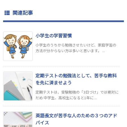
関連記事
小学生の学習習慣
小学生のうちから勉強させたいけど、家庭学習の
方法が分からない方は多いと思います。 ...
定期テストの勉強法として、苦手な教科
を先に済ませよう
定期テストは、受験勉強の「3日づけ」では絶対に
だめ 中学生、高校生になると1年に ...
英語長文が苦手な人のための３つのアド
バイス