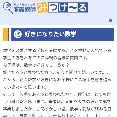
好きになりたい数学
数学を必要とする学校を受験することを視野に入れている
学生の方をお育てのご両親の皆様に質問です。
お子様は、数学は好きでしょうか？
好きだろうと思われた方へ、そうと聞けて嬉しいです。こ
れから、益々数学が好きになれる様にこの記事を書き進め
ていきたいと思います。
そして、苦手であろうと思われた方へ、数学は、とても難
しい科目だと思います。筆者は、某国立大学の理系学部を
卒業しましたが、お恥ずかしい話、数学は受験が終わる直
前まで、得意と思ったことはありませんでした。また、と