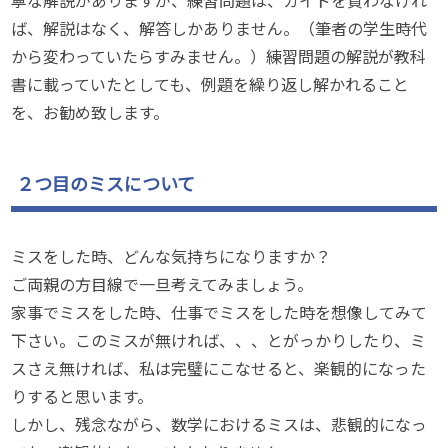
ば、解説はなく、解答しかありません。（筆者の学生時代
から変わっていたらすみません。）練習問題の解説が教科
書に載っていたとしても、例題を繰り返し解かれること
を、お勧め致します。
２つ目のミスについて
ミスをした時、どんな気持ちになりますか？
ご両親の方目線で一旦考えてみましょう。
家事でミスをした時、仕事でミスをした時を想像してみて
下さい。このミスが無ければ、、、とがっかりしたり、ミ
スさえ無ければ、私は完璧にこなせると、楽観的になった
りすると思います。
しかし、残念ながら、数学におけるミスは、悲観的になっ