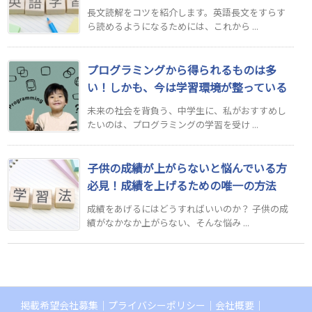
長文読解をコツを紹介します。英語長文をすらす
ら読めるようになるためには、これから ...
プログラミングから得られるものは多
い！しかも、今は学習環境が整っている
未来の社会を背負う、中学生に、私がおすすめし
たいのは、プログラミングの学習を受け ...
子供の成績が上がらないと悩んでいる方
必見！成績を上げるための唯一の方法
成績をあげるにはどうすればいいのか？ 子供の成
績がなかなか上がらない、そんな悩み ...
掲載希望会社募集
プライバシーポリシー
会社概要