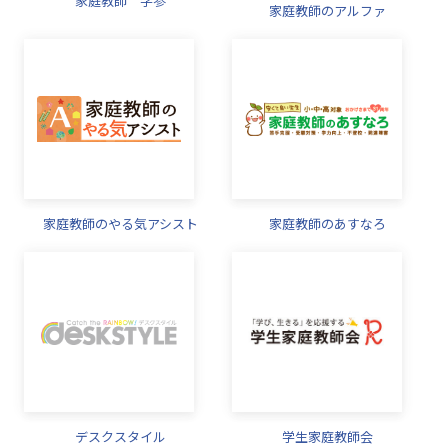
家庭教師 学参
家庭教師のアルファ
家庭教師のやる気アシスト
家庭教師のあすなろ
デスクスタイル
学生家庭教師会