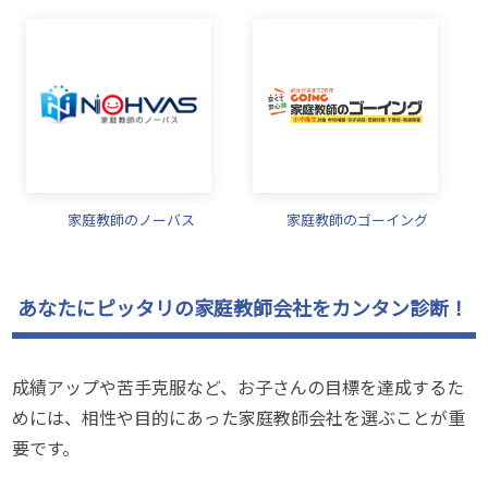
家庭教師のノーバス
家庭教師のゴーイング
あなたにピッタリの家庭教師会社をカンタン診断！
成績アップや苦手克服など、お子さんの目標を達成するた
めには、相性や目的にあった家庭教師会社を選ぶことが重
要です。