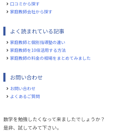
口コミから探す
家庭教師会社から探す
よく読まれている記事
家庭教師と個別指導塾の違い
家庭教師を10倍活用する方法
家庭教師の料金の相場をまとめてみました
お問い合わせ
お問い合わせ
よくあるご質問
数学を勉強したくなって来ましたでしょうか？
是非、試してみて下さい。