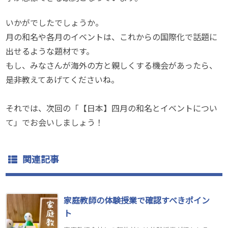
いかがでしたでしょうか。
月の和名や各月のイベントは、これからの国際化で話題に
出せるような題材です。
もし、みなさんが海外の方と親しくする機会があったら、
是非教えてあげてくださいね。
それでは、次回の「【日本】四月の和名とイベントについ
て」でお会いしましょう！
関連記事
家庭教師の体験授業で確認すべきポイン
ト