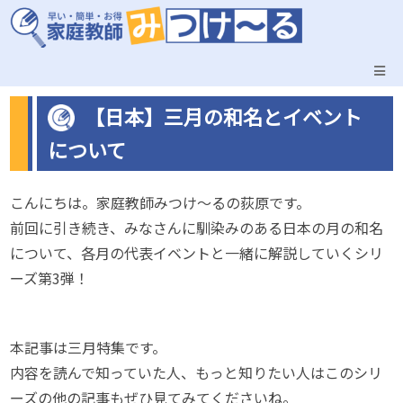
【日本】三月の和名とイベント
について
こんにちは。家庭教師みつけ～るの荻原です。
前回に引き続き、みなさんに馴染みのある日本の月の和名
について、各月の代表イベントと一緒に解説していくシリ
ーズ第3弾！
本記事は三月特集です。
内容を読んで知っていた人、もっと知りたい人はこのシリ
ーズの他の記事もぜひ見てみてくださいね。