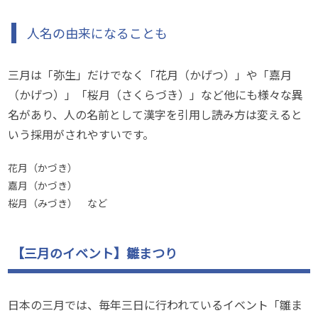
人名の由来になることも
三月は「弥生」だけでなく「花月（かげつ）」や「嘉月
（かげつ）」「桜月（さくらづき）」など他にも様々な異
名があり、人の名前として漢字を引用し読み方は変えると
いう採用がされやすいです。
花月（かづき）
嘉月（かづき）
桜月（みづき） など
【三月のイベント】雛まつり
日本の三月では、毎年三日に行われているイベント「雛ま