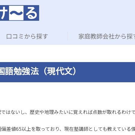
口コミから探す
家庭教師会社から探
国語勉強法（現代文）
訳ではないし、歴史や地理みたいに覚えれば点数が取れるわけ
偏差値65以上を取っており、現在塾講師としても教えている