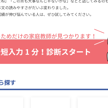
よね」「この点も大事なんじゃないかな」などと話してみるの
本文の読みやすさがだいぶ変わりました。
成績が伸び悩んでいる人は、ぜひ試してみてください。
ら探す