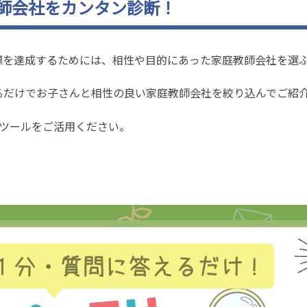
師会社をカンタン診断！
標を達成するためには、相性や目的にあった家庭教師会社を選
るだけでお子さんと相性の良い家庭教師会社を絞り込んでご紹
断ツールをご活用ください。