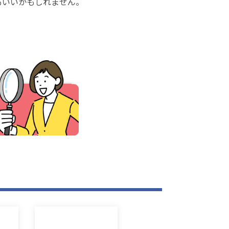
もいいかもしれません。