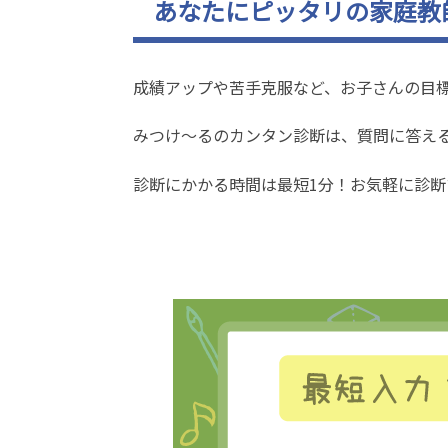
あなたにピッタリの家庭教
成績アップや苦手克服など、お子さんの目
みつけ～るのカンタン診断は、質問に答え
診断にかかる時間は最短1分！お気軽に診