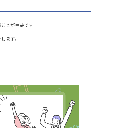
ぶことが重要です。
介します。