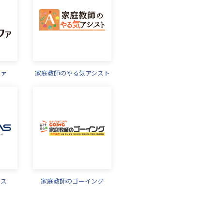
ファ
家庭教師のやる気アシスト
バス
家庭教師のゴーイング