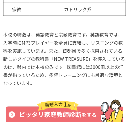
宗教
カトリック系
本校の特徴は、英語教育と宗教教育です。英語教育では、
入学時にMP3プレイヤーを全員に支給し、リスニングの教
科を実施しています。また、首都圏で多く採用されている
新しいタイプの教科書「NEW TREASURE」を導入している
のは、県内では本校のみです。図書館には3000冊以上の洋
書が揃っているため、多読トレーニングにも最適な環境と
なっています。