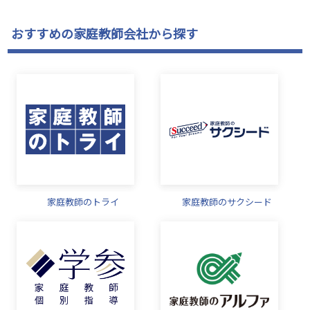
おすすめの家庭教師会社から探す
家庭教師のトライ
家庭教師のサクシード