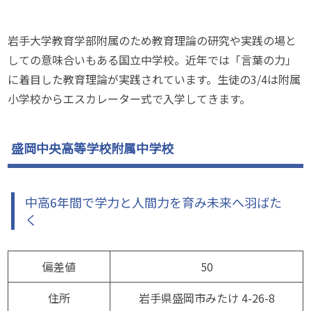
岩手大学教育学部附属のため教育理論の研究や実践の場と
しての意味合いもある国立中学校。近年では「言葉の力」
に着目した教育理論が実践されています。生徒の3/4は附属
小学校からエスカレーター式で入学してきます。
盛岡中央高等学校附属中学校
中高6年間で学力と人間力を育み未来へ羽ばた
く
偏差値
50
住所
岩手県盛岡市みたけ 4-26-8