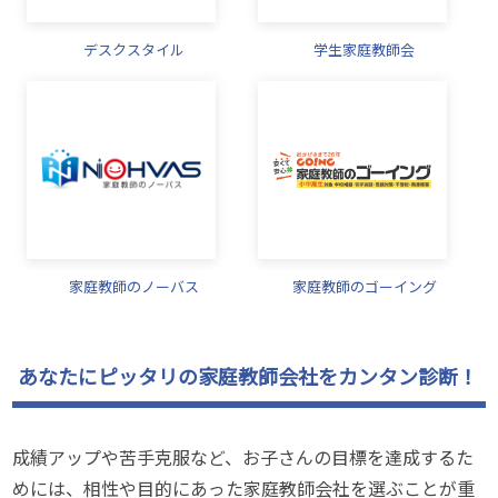
デスクスタイル
学生家庭教師会
家庭教師のノーバス
家庭教師のゴーイング
あなたにピッタリの家庭教師会社をカンタン診断！
成績アップや苦手克服など、お子さんの目標を達成するた
めには、相性や目的にあった家庭教師会社を選ぶことが重