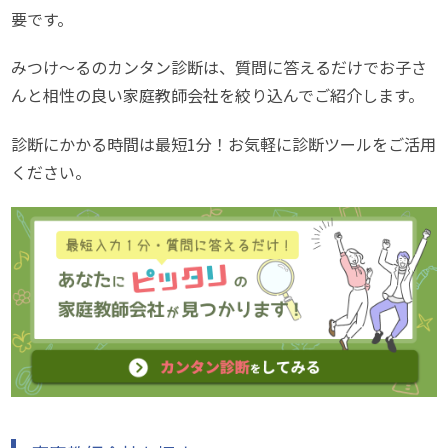
要です。
みつけ～るのカンタン診断は、質問に答えるだけでお子さ
んと相性の良い家庭教師会社を絞り込んでご紹介します。
診断にかかる時間は最短1分！お気軽に診断ツールをご活用
ください。