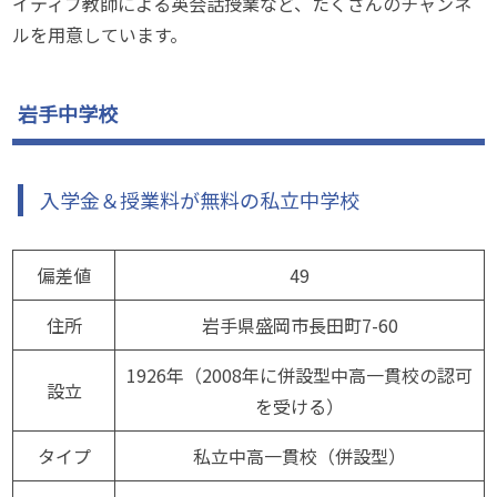
イティブ教師による英会話授業など、たくさんのチャンネ
ルを用意しています。
岩手中学校
入学金＆授業料が無料の私立中学校
偏差値
49
住所
岩手県盛岡市長田町7-60
1926年（2008年に併設型中高一貫校の認可
設立
を受ける）
タイプ
私立中高一貫校（併設型）