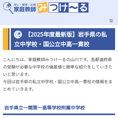
【2025年度最新版】岩手県の私
立中学校・国公立中高一貫校
こんにちは、家庭教師みつけ～るの山川です。各都道府県
の受験が必要な中学校の偏差値と簡単な紹介をしていきた
いと思います。
今回は岩手県の私立中学校・国公立中高一貫校の情報をま
とめていきます。
岩手県立一関第一高等学校附属中学校