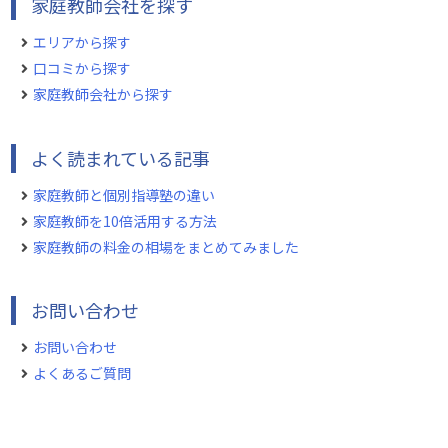
家庭教師会社を探す
エリアから探す
口コミから探す
家庭教師会社から探す
よく読まれている記事
家庭教師と個別指導塾の違い
家庭教師を10倍活用する方法
家庭教師の料金の相場をまとめてみました
お問い合わせ
お問い合わせ
よくあるご質問