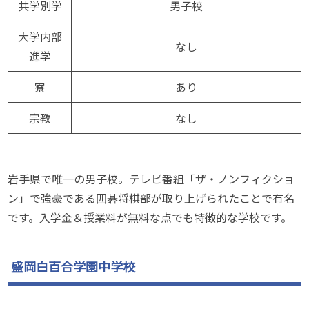
共学別学
男子校
大学内部
なし
進学
寮
あり
宗教
なし
岩手県で唯一の男子校。テレビ番組「ザ・ノンフィクショ
ン」で強豪である囲碁将棋部が取り上げられたことで有名
です。入学金＆授業料が無料な点でも特徴的な学校です。
盛岡白百合学園中学校