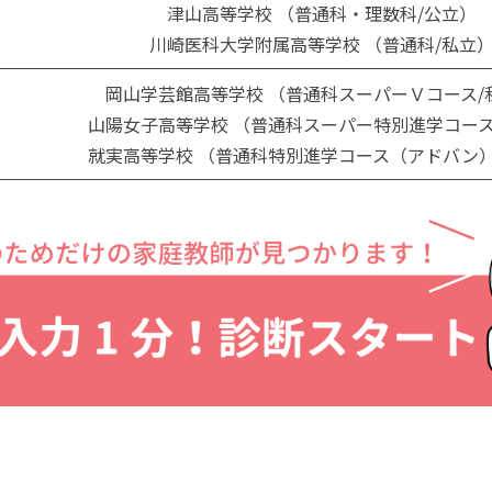
津山高等学校 （普通科・理数科/公立）
川崎医科大学附属高等学校 （普通科/私立
岡山学芸館高等学校 （普通科スーパーＶコース/
山陽女子高等学校 （普通科スーパー特別進学コース
就実高等学校 （普通科特別進学コース（アドバン）