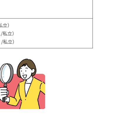
）
私立）
/私立）
/私立）