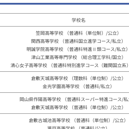
学校名
笠岡高等学校 （普通科（単位制）/公立）
関西高等学校 （普通科国立進学コース/私立）
明誠学院高等学校 （普通科特進Ⅱ類コース/私立
津山工業高等専門学校 （総合理工学科/国立）
清心女子高等学校 （普通科特別進学コース（難関国立系）
倉敷天城高等学校 （理数科（単位制）/公立）
金光学園高等学校 （普通科/私立）
岡山県作陽高等学校 （普通科スーパー特進コース/私
倉敷天城高等学校 （普通科（単位制）/公立）
倉敷古城池高等学校 （普通科（単位制）/公立）
瀬戸高等学校 （普通科/公立）