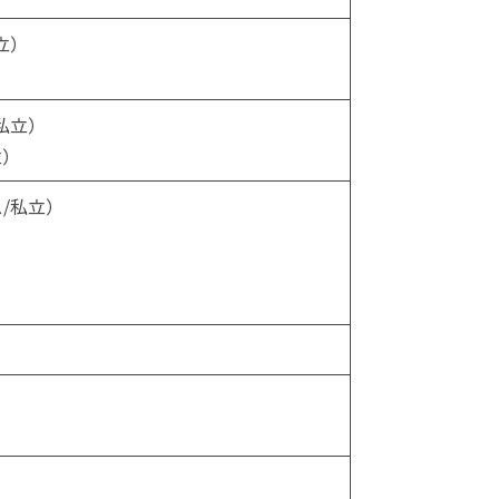
立）
私立）
立）
/私立）
）
）
）
）
）
）