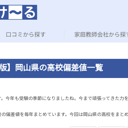
口コミから探す
家庭教師会社から探
新版】岡山県の高校偏差値一覧
す。今年も受験の季節になりましたね。今まで頑張ってきた力
校の偏差値を毎年まとめています。今回は岡山県の高校をまと