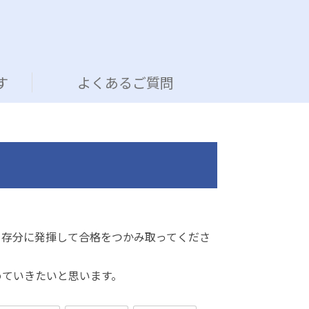
す
よくあるご質問
を存分に発揮して合格をつかみ取ってくださ
めていきたいと思います。