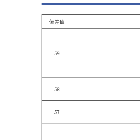
偏差値
59
58
57