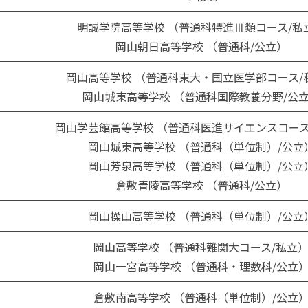
明誠学院高等学校 （普通科特進Ⅲ類コース/私
岡山朝日高等学校 （普通科/公立）
岡山高等学校 （普通科東大・国立医学部コース/
岡山城東高等学校 （普通科国際教養分野/公
岡山学芸館高等学校 （普通科医進サイエンスコース
岡山城東高等学校 （普通科（単位制）/公立
岡山芳泉高等学校 （普通科（単位制）/公立
倉敷青陵高等学校 （普通科/公立）
岡山操山高等学校 （普通科（単位制）/公立
岡山高等学校 （普通科難関大コース/私立
岡山一宮高等学校 （普通科・理数科/公立
倉敷南高等学校 （普通科（単位制）/公立