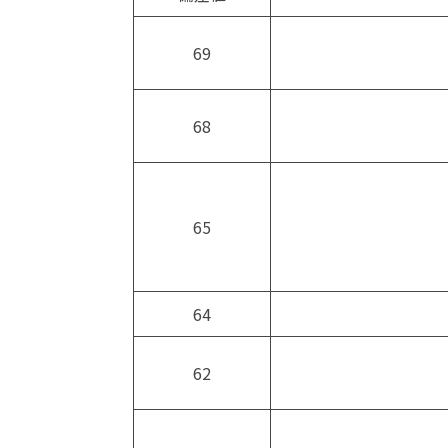
69
68
65
64
62