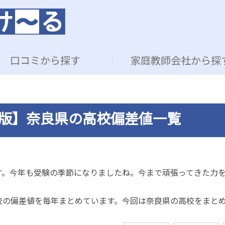
口コミから探す
家庭教師会社から探
新版】奈良県の高校偏差値一覧
す。今年も受験の季節になりましたね。今まで頑張ってきた力
校の偏差値を毎年まとめています。今回は奈良県の高校をまと