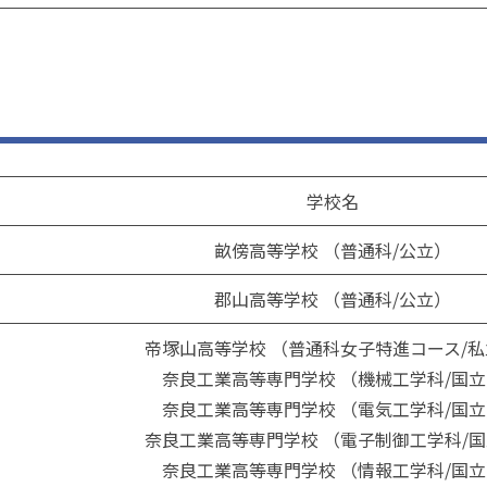
学校名
畝傍高等学校 （普通科/公立）
郡山高等学校 （普通科/公立）
帝塚山高等学校 （普通科女子特進コース/私
奈良工業高等専門学校 （機械工学科/国立
奈良工業高等専門学校 （電気工学科/国立
奈良工業高等専門学校 （電子制御工学科/
奈良工業高等専門学校 （情報工学科/国立