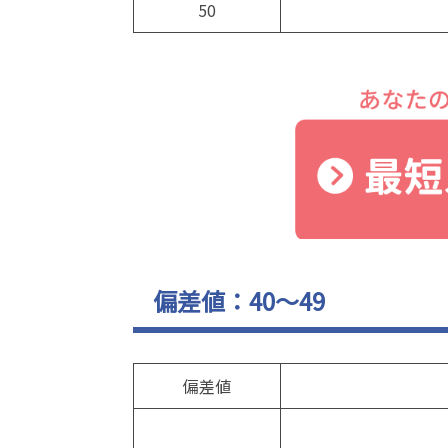
50
偏差値：40～49
偏差値