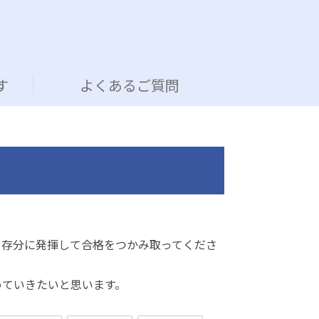
す
よくあるご質問
を存分に発揮して合格をつかみ取ってくださ
めていきたいと思います。