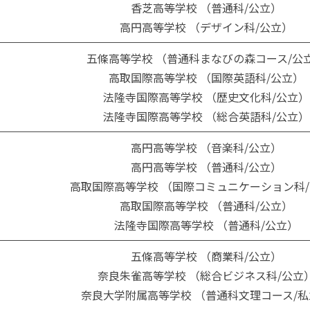
香芝高等学校 （普通科/公立）
高円高等学校 （デザイン科/公立）
五條高等学校 （普通科まなびの森コース/公
高取国際高等学校 （国際英語科/公立）
法隆寺国際高等学校 （歴史文化科/公立）
法隆寺国際高等学校 （総合英語科/公立）
高円高等学校 （音楽科/公立）
高円高等学校 （普通科/公立）
高取国際高等学校 （国際コミュニケーション科
高取国際高等学校 （普通科/公立）
法隆寺国際高等学校 （普通科/公立）
五條高等学校 （商業科/公立）
奈良朱雀高等学校 （総合ビジネス科/公立
奈良大学附属高等学校 （普通科文理コース/私