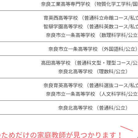
奈良工業高等専門学校 （物質化学工学科/
育英西高等学校 （普通科立命館コース/私
智辯学園高等学校 （普通科英数コース/私
奈良市立一条高等学校 （数理科学科/公立
奈良市立一条高等学校 （外国語科/公立
高田高等学校 （普通科文型・理型コース/公
奈良北高等学校 （理数科/公立）
奈良育英高等学校 （普通科選抜コース/私
奈良市立一条高等学校 （人文科学科/公立
奈良北高等学校 （普通科/公立）