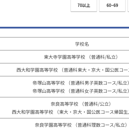
70以上
60~69
学校名
東大寺学園高等学校 （普通科/私立）
西大和学園高等学校 （普通科東大・京大・国公医コー
帝塚山高等学校 （普通科男子英数コース/私立
帝塚山高等学校 （普通科女子英数コース/私立
奈良高等学校 （普通科/公立）
西大和学園高等学校 （東大・京大・国公医コース帰国生
奈良学園高等学校 （普通科理数コース/私立