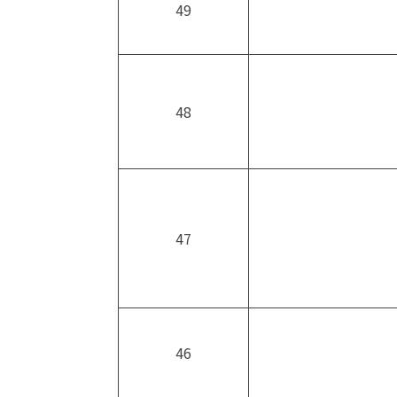
49
48
47
46