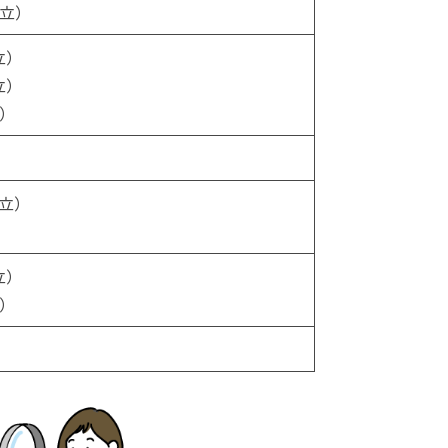
国立）
立）
立）
）
）
立）
立）
）