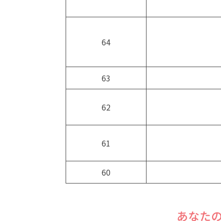
64
63
62
61
60