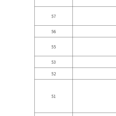
57
56
55
53
52
51