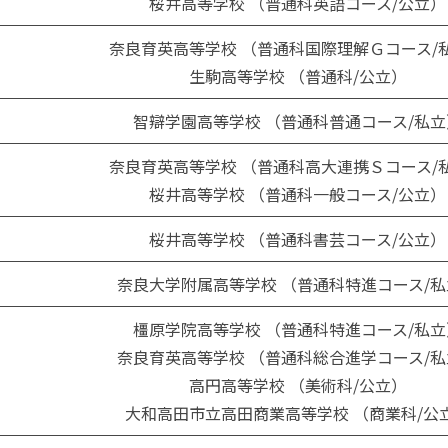
桜井高等学校 （普通科英語コース/公立）
奈良育英高等学校 （普通科国際理解Ｇコース/
生駒高等学校 （普通科/公立）
智辯学園高等学校 （普通科普通コース/私立
奈良育英高等学校 （普通科高大連携Ｓコース/
桜井高等学校 （普通科一般コース/公立）
桜井高等学校 （普通科書芸コース/公立）
奈良大学附属高等学校 （普通科特進コース/私
橿原学院高等学校 （普通科特進コース/私立
奈良育英高等学校 （普通科総合進学コース/私
高円高等学校 （美術科/公立）
大和高田市立高田商業高等学校 （商業科/公