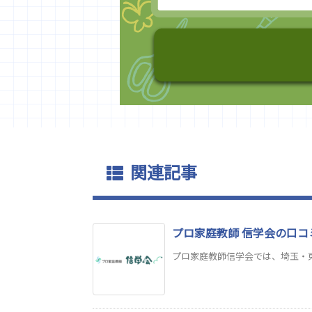
関連記事
プロ家庭教師 信学会の口コ
プロ家庭教師信学会では、埼玉・東