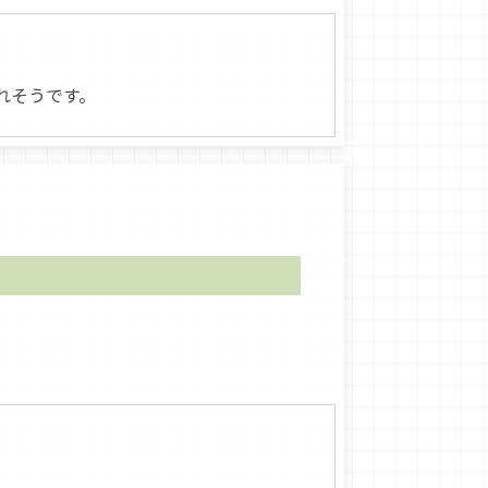
れそうです。