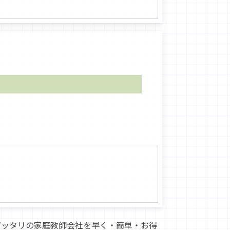
ピッタリの家庭教師会社を早く・簡単・お得