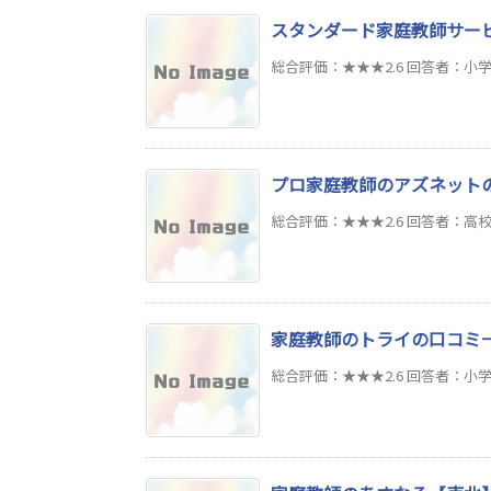
スタンダード家庭教師サー
総合評価：★★★2.6 回答者：小学生/
プロ家庭教師のアズネット
総合評価：★★★2.6 回答者：高校生/
家庭教師のトライの口コミ
総合評価：★★★2.6 回答者：小学生/