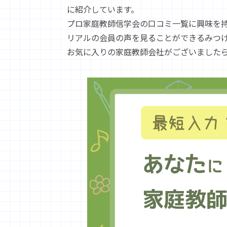
に紹介しています。
プロ家庭教師信学会の口コミ一覧に興味を
リアルの会員の声を見ることができるみつ
お気に入りの家庭教師会社がございました