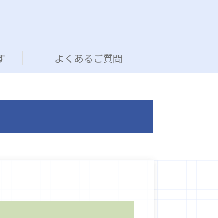
す
よくあるご質問