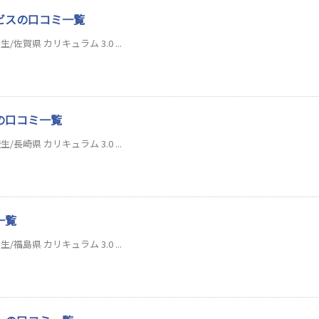
ビスの口コミ一覧
佐賀県 カリキュラム 3.0 ...
の口コミ一覧
長崎県 カリキュラム 3.0 ...
一覧
福島県 カリキュラム 3.0 ...