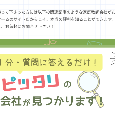
持って下さった方には以下の関連記事のような家庭教師会社が
けーるのサイトだからこそ、本当の評判を知ることができます
ら、お気軽にお問合せ下さい！