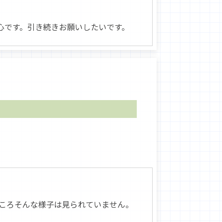
心です。引き続きお願いしたいです。
ころそんな様子は見られていません。