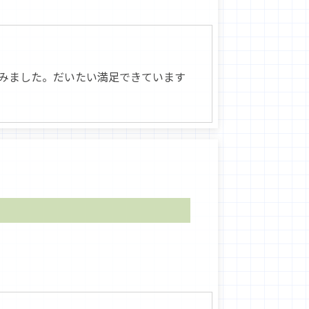
みました。だいたい満足できています