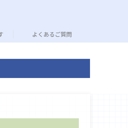
す
よくあるご質問