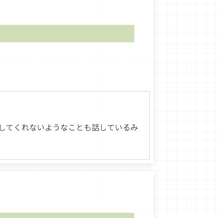
してくれないようなことも話しているみ