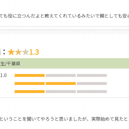
ても役に立つんだよと教えてくれているみたいで親としても安
価：
★★★
1.3
生/千葉県
.0
ということを聞いてやろうと思いましたが、実際始めて見たと