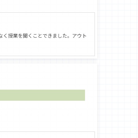
なく授業を聞くことできました。アウト