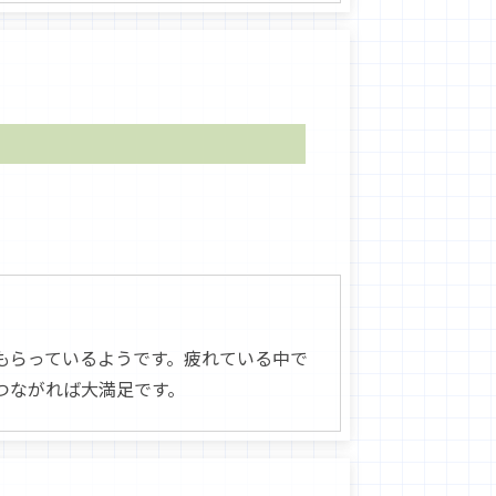
もらっているようです。疲れている中で
つながれば大満足です。