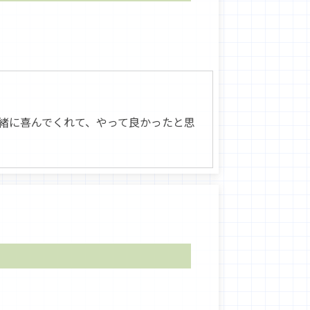
緒に喜んでくれて、やって良かったと思